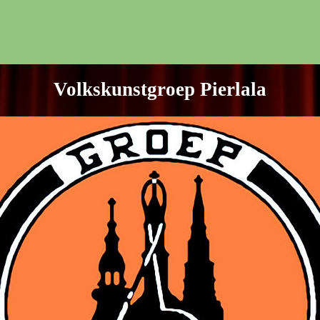
Volkskunstgroep Pierlala